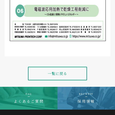
一覧に戻る
FAQ
RECRUIT
よくあるご質問
採用情報