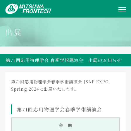
出展
第71回応用物理学会 春季学術講演会 出展のお知らせ
第71回応用物理学会春季学術講演会 JSAP EXPO
Spring 2024に出展いたします。
第71回応用物理学会春季学術講演会
会 期