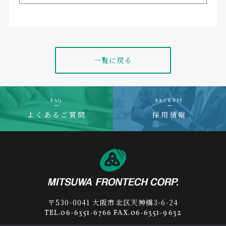
一覧に戻る
FAQ
RECRUIT
よくあるご質問
採用情報
〒530-0041 大阪市北区天神橋3-6-24
TEL.06-6351-6766 FAX.06-6351-9632