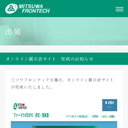
出展
オンライン展示会サイト 完成のお知らせ
三ツワフロンテック主催の、オンライン展示会サイト
が完成いたしました。