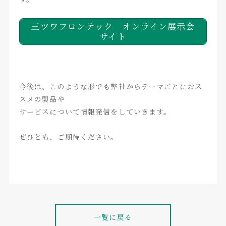
三ツワフロンテック オンライン展示会
サイト
今後は、このような形でも弊社からテーマごとにおス
スメの製品や
サービスについて情報発信をしていきます。
ぜひとも、ご期待ください。
一覧に戻る