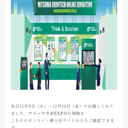
先日12月8日（水）～12月10日（金）で出展しており
ました、
ファーマラボEXPO
の情報を
こちらのオンライン展示会サイトからもご確認できま
す。