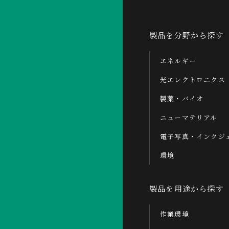
製品を分野から探す
エネルギー
光エレクトロニクス
製薬・バイオ
ニューマテリアル
電子写真・インクジ
環境
製品を用途から探す
作業環境