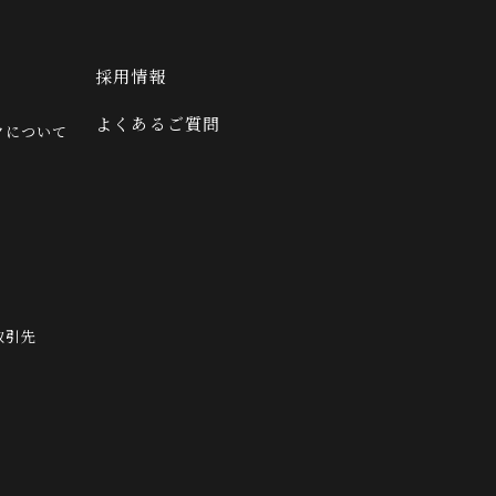
採用情報
よくあるご質問
クについて
取引先