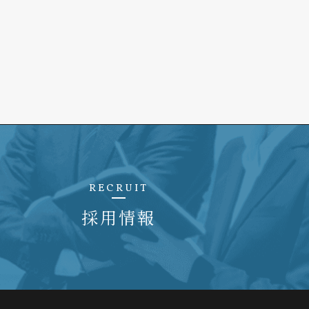
RECRUIT
採用情報