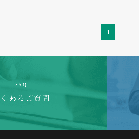
1
FAQ
よくあるご質問