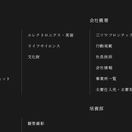
会社概要
エレクトロニクス・実装
三ツワフロンテッ
ライフサイエンス
行動規範
文化財
社長挨拶
会社情報
ェット
事業所一覧
主要仕入先・主要
培養部
観察撮影