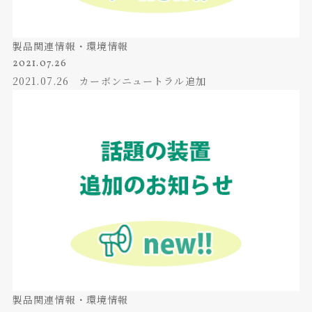
製品関連情報・環境情報
2021.07.26
2021.07.26 カーボンニュートラル追加
製品関連情報・環境情報