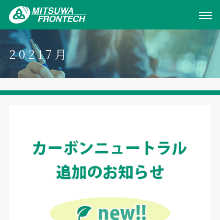
20217月