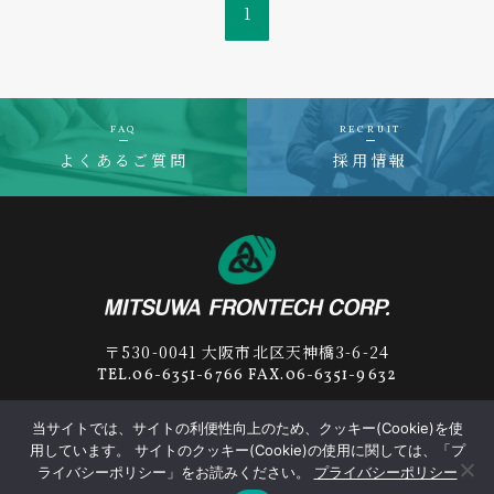
1
FAQ
RECRUIT
よくあるご質問
採用情報
〒530-0041 大阪市北区天神橋3-6-24
TEL.06-6351-6766 FAX.06-6351-9632
当サイトでは、サイトの利便性向上のため、クッキー(Cookie)を使
用しています。 サイトのクッキー(Cookie)の使用に関しては、「プ
プライバシーポリシー
サプライヤー行動規範
ライバシーポリシー」をお読みください。
プライバシーポリシー