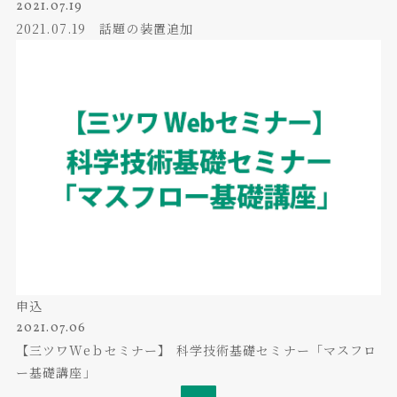
2021.07.19
2021.07.19 話題の装置追加
申込
2021.07.06
【三ツワWeｂセミナー】 科学技術基礎セミナー「マスフロ
ー基礎講座」