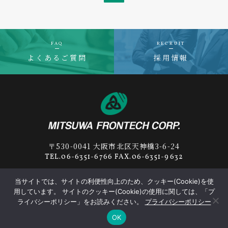
FAQ
RECRUIT
よくあるご質問
採用情報
〒530-0041 大阪市北区天神橋3-6-24
TEL.06-6351-6766 FAX.06-6351-9632
当サイトでは、サイトの利便性向上のため、クッキー(Cookie)を使
用しています。 サイトのクッキー(Cookie)の使用に関しては、「プ
プライバシーポリシー
サプライヤー行動規範
ライバシーポリシー」をお読みください。
プライバシーポリシー
OK
© 2019-2026
MITSUWA FRONTECH
Corp.