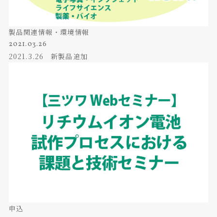
製品関連情報・環境情報
2021.03.26
2021.3.26 新製品追加
申込