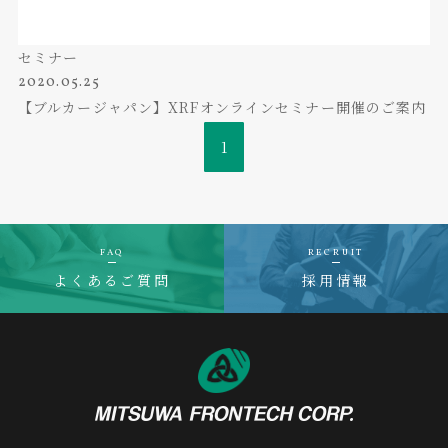
セミナー
2020.05.25
【ブルカージャパン】XRFオンラインセミナー開催のご案内
1
FAQ
RECRUIT
よくあるご質問
採用情報