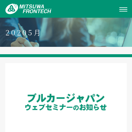
20205月