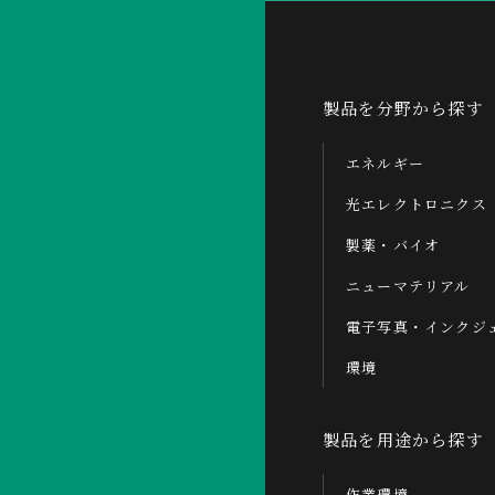
製品を分野から探す
エネルギー
光エレクトロニクス
製薬・バイオ
ニューマテリアル
電子写真・インクジ
環境
製品を用途から探す
作業環境