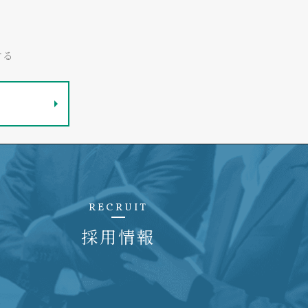
する
RECRUIT
採用情報