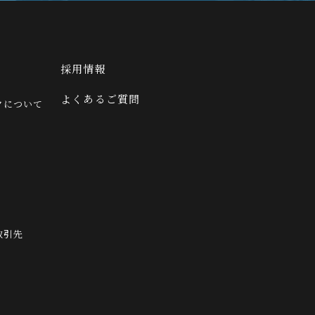
採用情報
よくあるご質問
クについて
取引先