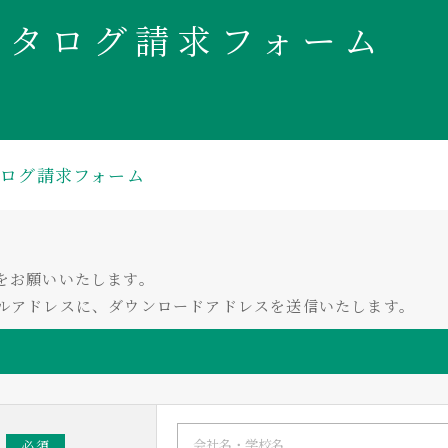
カタログ請求フォーム
タログ請求フォーム
をお願いいたします。
ルアドレスに、ダウンロードアドレスを送信いたします。
必須