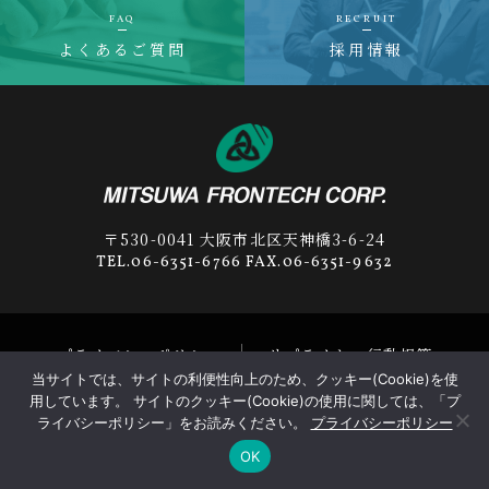
FAQ
RECRUIT
よくあるご質問
採用情報
〒530-0041 大阪市北区天神橋3-6-24
TEL.06-6351-6766 FAX.06-6351-9632
プライバシーポリシー
サプライヤー行動規範
当サイトでは、サイトの利便性向上のため、クッキー(Cookie)を使
© 2019-2026
MITSUWA FRONTECH
Corp.
用しています。 サイトのクッキー(Cookie)の使用に関しては、「プ
ライバシーポリシー」をお読みください。
プライバシーポリシー
OK