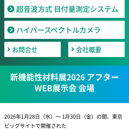
超音波方式 目付量測定システム
ハイパースペクトルカメラ
お問合せ
会社概要
新機能性材料展2026 アフター
WEB展示会 会場
2026年1月28日（水）～ 1月30日（金）の間、東京
ビッグサイトで開催された