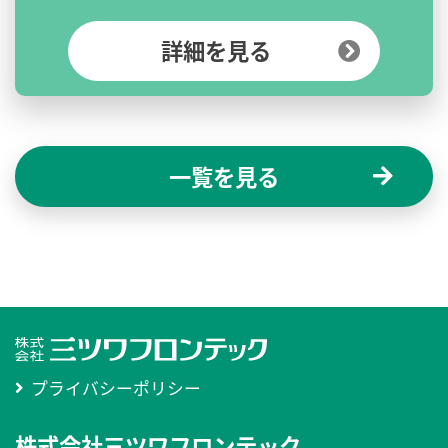
詳細を見る
一覧を見る
プライバシーポリシー
株式会社三ツワフロンテック