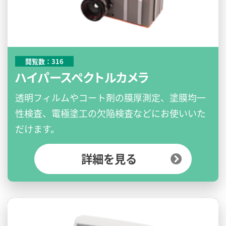
閲覧数：316
ハイパースペクトルカメラ
透明フィルムやコート剤の膜厚測定、塗膜均一
性検査、電極塗工の欠陥検査などにお使いいた
だけます。
詳細を見る