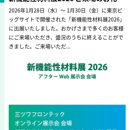
2026年1月28日（水）～ 1月30日（金）に東京ビ
ッグサイトで開催された「新機能性材料展2026」
に出展いたしました。おかげさまで多くのお客様
にご来場いただき、盛況のうちに終えることがで
きました。ご来場いただ...