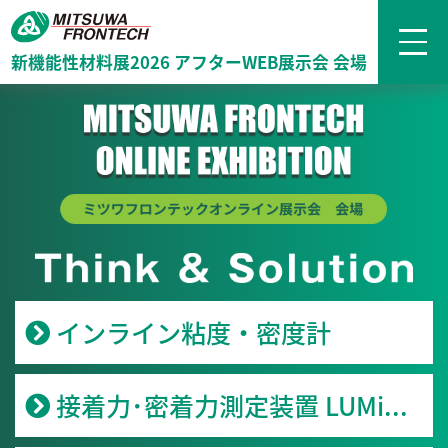
新機能性材料展2026 アフターWEB展示会 会場
インライン粘度・密度計
接着力･密着力測定装置 LUMi...