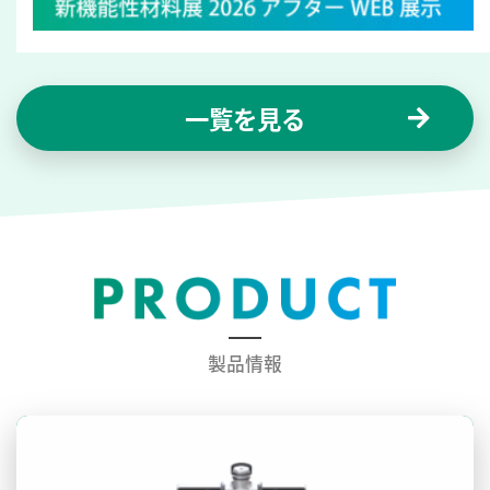
一覧を見る
製品情報