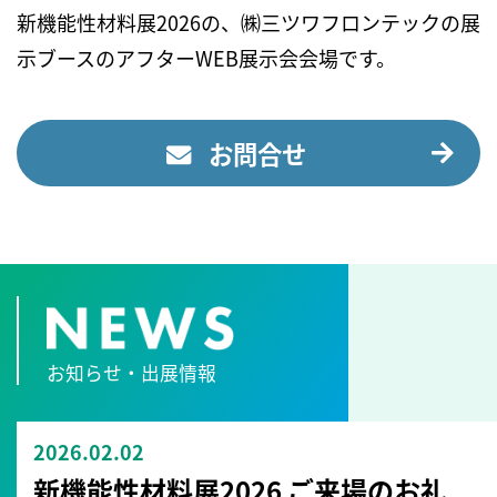
新機能性材料展2026の、㈱三ツワフロンテックの展
示ブースのアフターWEB展示会会場です。
お問合せ
お知らせ・出展情報
2026.02.02
新機能性材料展2026 ご来場のお礼