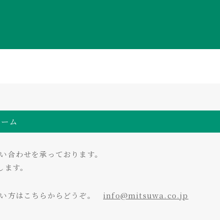
ォーム
い合わせを承っております。
します。
たい方はこちらからどうぞ。
info@mitsuwa.co.jp