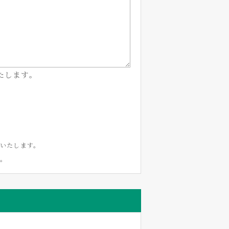
たします。
いたします。
い。