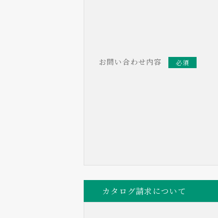
お問い合わせ内容
必須
カタログ請求について