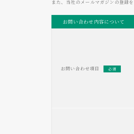
また、当社のメールマガジンの登録
お問い合わせ内容について
お問い合わせ項目
必須