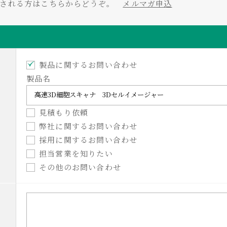
をされる方はこちらからどうぞ。
メルマガ申込
製品に関するお問い合わせ
製品名
見積もり依頼
弊社に関するお問い合わせ
採用に関するお問い合わせ
担当営業を知りたい
その他のお問い合わせ