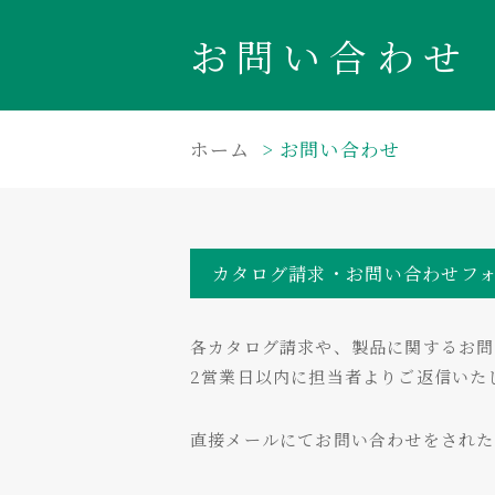
お問い合わせ
ホーム
お問い合わせ
カタログ請求・お問い合わせフ
各カタログ請求や、製品に関するお問
2営業日以内に担当者よりご返信いた
直接メールにてお問い合わせをされ