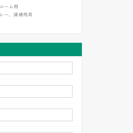
ンルーム用
レー、清掃用具