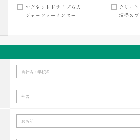
マグネットドライブ方式
クリー
ジャーファーメンター
清掃スプ