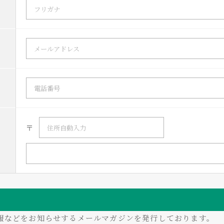
〒
情報などをお知らせするメールマガジンを発行しております。