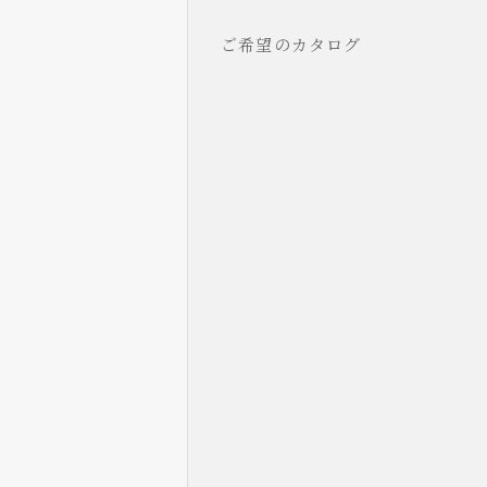
ご希望のカタログ