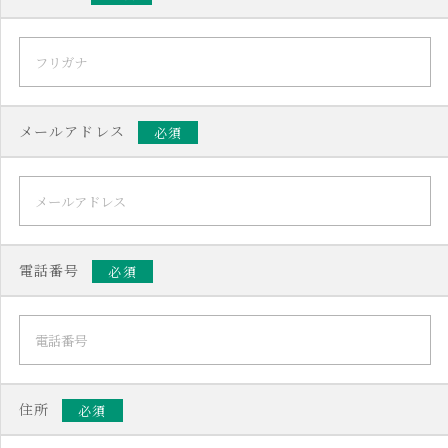
メールアドレス
必須
電話番号
必須
住所
必須