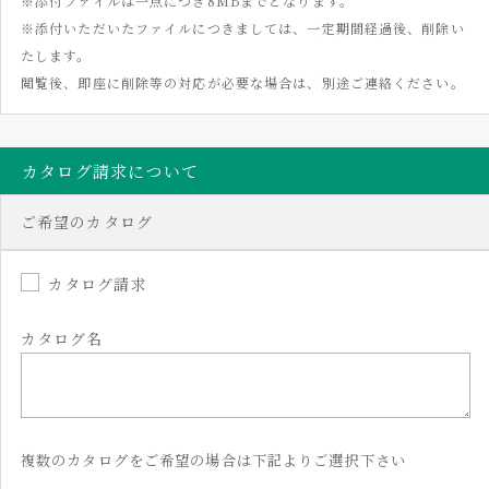
※添付ファイルは一点につき8MBまでとなります。
※添付いただいたファイルにつきましては、一定期間経過後、削除い
たします。
閲覧後、即座に削除等の対応が必要な場合は、別途ご連絡ください。
カタログ請求について
ご希望のカタログ
カタログ請求
カタログ名
複数のカタログをご希望の場合は下記よりご選択下さい