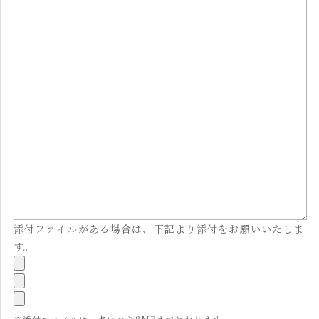
添付ファイルがある場合は、下記より添付をお願いいたしま
す。