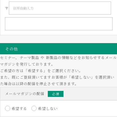
〒
その他
セミナー、テーマ製品 や 新製品の情報などをお知らせするメール
マガジンを発行しております。
ご希望の方は「希望する」をご選択ください。
また、既にご登録頂いてますお客様が「希望しない」を選択頂い
た場合は以降の配信を停止させて頂きます。
メールマガジンの配信
必須
希望する
希望しない