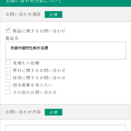
お問い合わせ内容について
お問い合わせ項目
必須
製品に関するお問い合わせ
製品名
見積もり依頼
弊社に関するお問い合わせ
採用に関するお問い合わせ
担当営業を知りたい
その他のお問い合わせ
お問い合わせ内容
必須