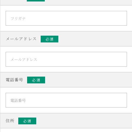
メールアドレス
必須
電話番号
必須
住所
必須