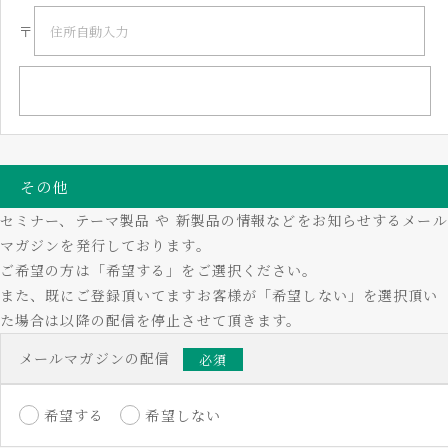
〒
その他
セミナー、テーマ製品 や 新製品の情報などをお知らせするメール
マガジンを発行しております。
ご希望の方は「希望する」をご選択ください。
また、既にご登録頂いてますお客様が「希望しない」を選択頂い
た場合は以降の配信を停止させて頂きます。
メールマガジンの配信
必須
希望する
希望しない