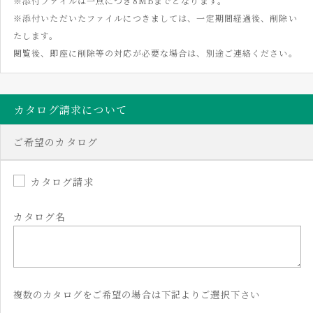
※添付ファイルは一点につき8MBまでとなります。
※添付いただいたファイルにつきましては、一定期間経過後、削除い
たします。
閲覧後、即座に削除等の対応が必要な場合は、別途ご連絡ください。
カタログ請求について
ご希望のカタログ
カタログ請求
カタログ名
複数のカタログをご希望の場合は下記よりご選択下さい