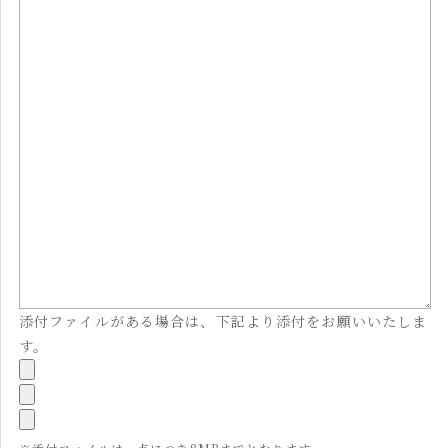
添付ファイルがある場合は、下記より添付をお願いいたしま
す。