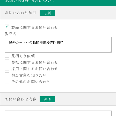
お問い合わせ内容について
お問い合わせ項目
必須
製品に関するお問い合わせ
製品名
見積もり依頼
弊社に関するお問い合わせ
採用に関するお問い合わせ
担当営業を知りたい
その他のお問い合わせ
お問い合わせ内容
必須