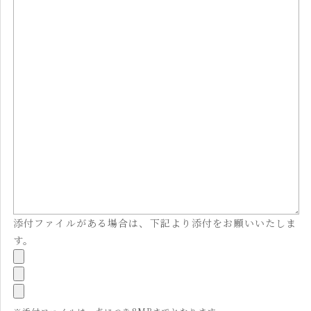
添付ファイルがある場合は、下記より添付をお願いいたしま
す。