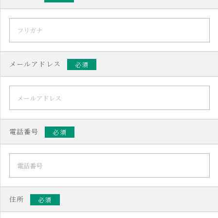
メールアドレス
必須
電話番号
必須
住所
必須