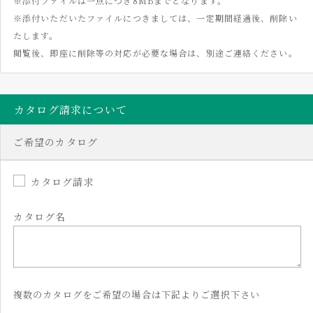
※添付ファイルは一点につき8MBまでとなります。
※添付いただいたファイルにつきましては、一定期間経過後、削除い
たします。
閲覧後、即座に削除等の対応が必要な場合は、別途ご連絡ください。
カタログ請求について
ご希望のカタログ
カタログ請求
カタログ名
複数のカタログをご希望の場合は下記よりご選択下さい