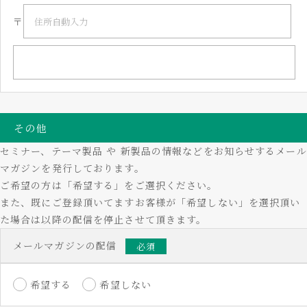
〒
その他
セミナー、テーマ製品 や 新製品の情報などをお知らせするメール
マガジンを発行しております。
ご希望の方は「希望する」をご選択ください。
また、既にご登録頂いてますお客様が「希望しない」を選択頂い
た場合は以降の配信を停止させて頂きます。
メールマガジンの配信
必須
希望する
希望しない