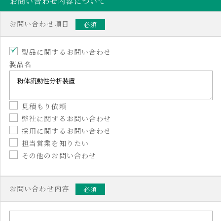
お問い合わせ内容について
お問い合わせ項目
必須
製品に関するお問い合わせ
製品名
見積もり依頼
弊社に関するお問い合わせ
採用に関するお問い合わせ
担当営業を知りたい
その他のお問い合わせ
お問い合わせ内容
必須