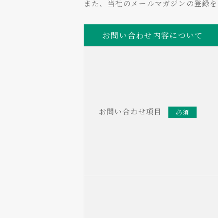
また、当社のメールマガジンの登録
お問い合わせ内容について
お問い合わせ項目
必須