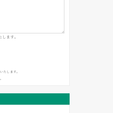
たします。
いたします。
い。