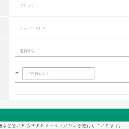
〒
情報などをお知らせするメールマガジンを発行しております。