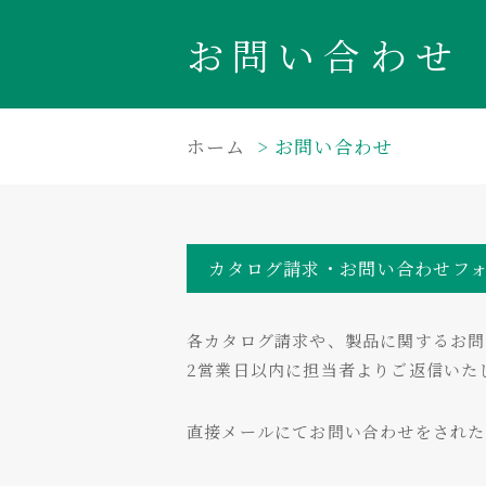
お問い合わせ
ホーム
お問い合わせ
カタログ請求・お問い合わせフ
各カタログ請求や、製品に関するお問
2営業日以内に担当者よりご返信いた
直接メールにてお問い合わせをされ