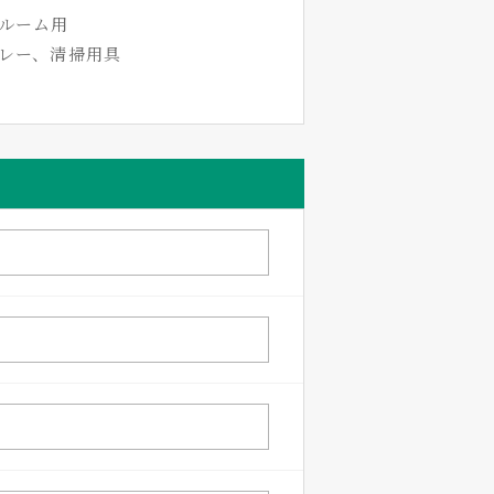
ンルーム用
レー、清掃用具