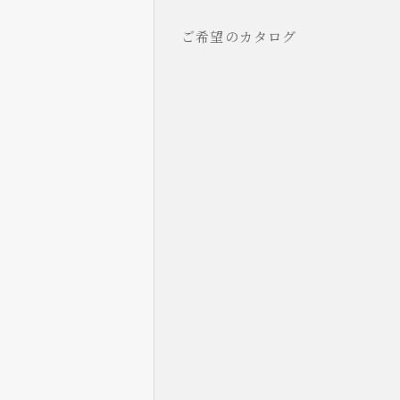
ご希望のカタログ