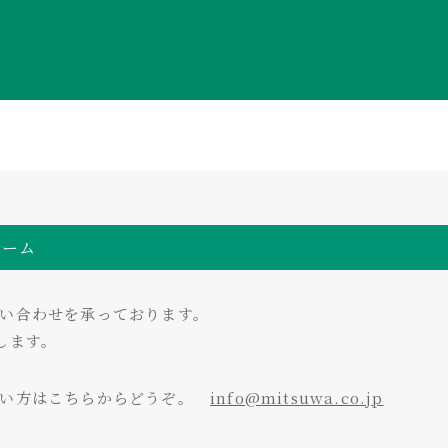
ォーム
い合わせを承っております。
します。
たい方はこちらからどうぞ。
info@mitsuwa.co.jp