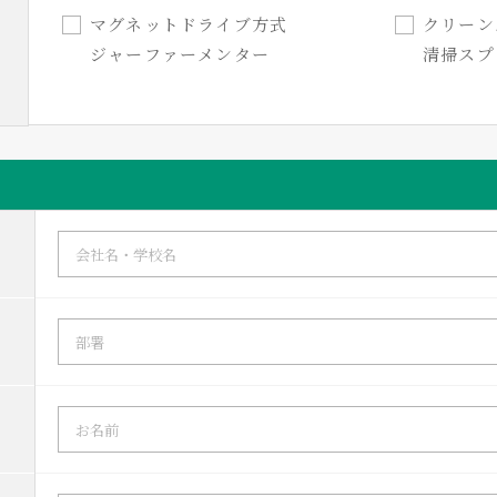
マグネットドライブ方式
クリー
ジャーファーメンター
清掃スプ