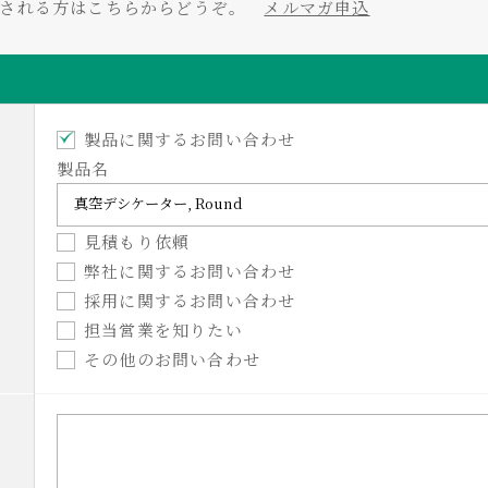
をされる方はこちらからどうぞ。
メルマガ申込
製品に関するお問い合わせ
製品名
見積もり依頼
弊社に関するお問い合わせ
採用に関するお問い合わせ
担当営業を知りたい
その他のお問い合わせ