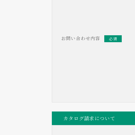
お問い合わせ内容
必須
カタログ請求について