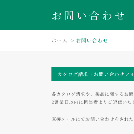
お問い合わせ
ホーム
お問い合わせ
カタログ請求・お問い合わせフ
各カタログ請求や、製品に関するお問
2営業日以内に担当者よりご返信いた
直接メールにてお問い合わせをされ