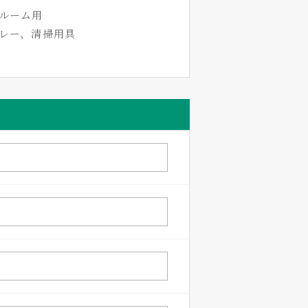
ンルーム用
レー、清掃用具