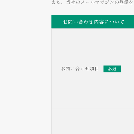
また、当社のメールマガジンの登録
お問い合わせ内容について
お問い合わせ項目
必須