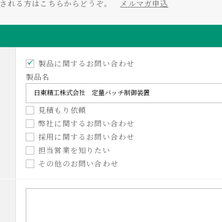
をされる方はこちらからどうぞ。
メルマガ申込
製品に関するお問い合わせ
製品名
見積もり依頼
弊社に関するお問い合わせ
採用に関するお問い合わせ
担当営業を知りたい
その他のお問い合わせ