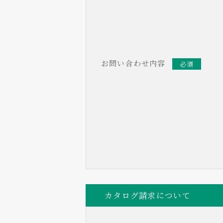
お問い合わせ内容
必須
カタログ請求について