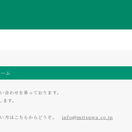
ォーム
い合わせを承っております。
します。
たい方はこちらからどうぞ。
info@mitsuwa.co.jp