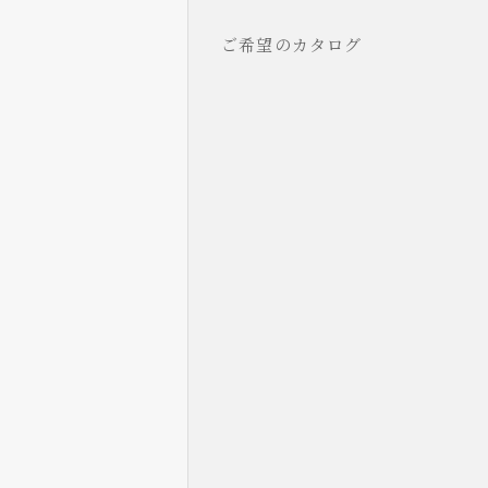
ご希望のカタログ