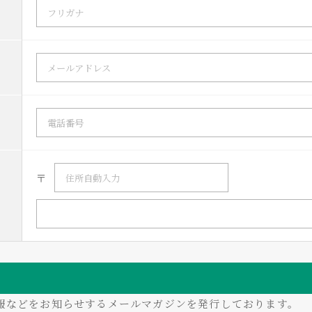
〒
情報などをお知らせするメールマガジンを発行しております。