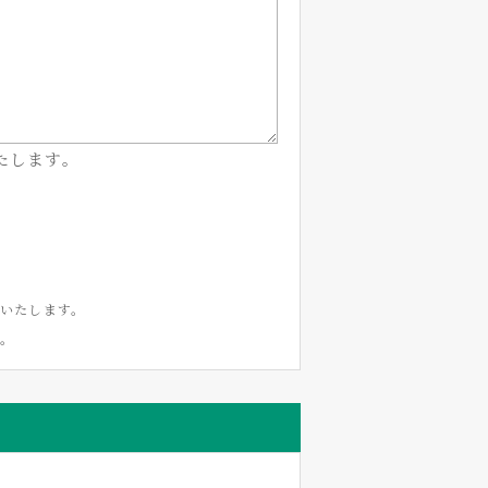
たします。
いたします。
い。