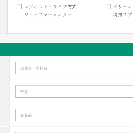
マグネットドライブ方式
クリー
ジャーファーメンター
清掃スプ