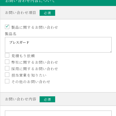
お問い合わせ内容について
お問い合わせ項目
必須
製品に関するお問い合わせ
製品名
見積もり依頼
弊社に関するお問い合わせ
採用に関するお問い合わせ
担当営業を知りたい
その他のお問い合わせ
お問い合わせ内容
必須