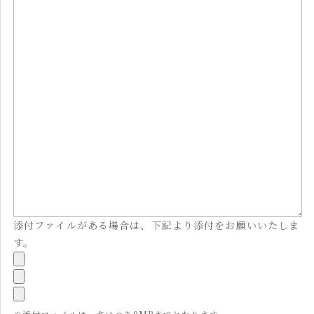
添付ファイルがある場合は、下記より添付をお願いいたしま
す。