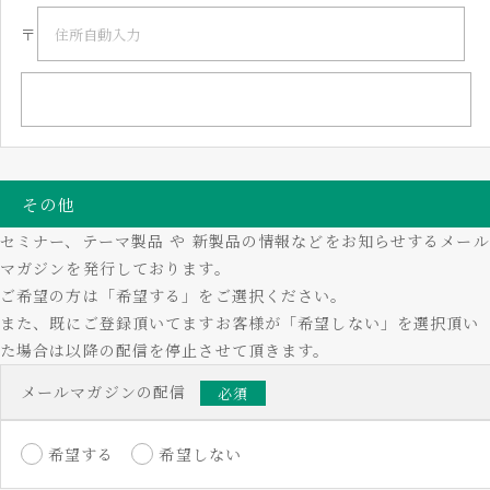
〒
その他
セミナー、テーマ製品 や 新製品の情報などをお知らせするメール
マガジンを発行しております。
ご希望の方は「希望する」をご選択ください。
また、既にご登録頂いてますお客様が「希望しない」を選択頂い
た場合は以降の配信を停止させて頂きます。
メールマガジンの配信
必須
希望する
希望しない