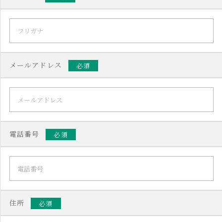
メールアドレス
必須
電話番号
必須
住所
必須