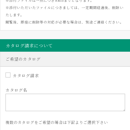
※添付ファイルは一点につき8MBまでとなります。
※添付いただいたファイルにつきましては、一定期間経過後、削除い
たします。
閲覧後、即座に削除等の対応が必要な場合は、別途ご連絡ください。
カタログ請求について
ご希望のカタログ
カタログ請求
カタログ名
複数のカタログをご希望の場合は下記よりご選択下さい