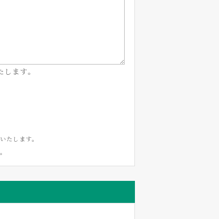
たします。
いたします。
い。