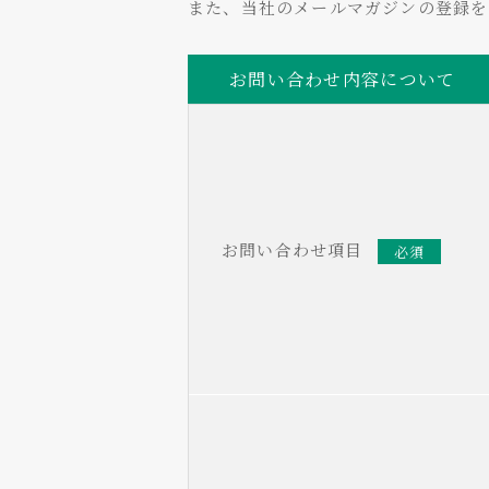
また、当社のメールマガジンの登録
お問い合わせ内容について
お問い合わせ項目
必須