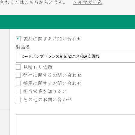
をされる方はこちらからどうぞ。
メルマガ申込
製品に関するお問い合わせ
製品名
見積もり依頼
弊社に関するお問い合わせ
採用に関するお問い合わせ
担当営業を知りたい
その他のお問い合わせ