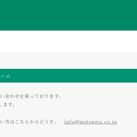
ォーム
い合わせを承っております。
します。
たい方はこちらからどうぞ。
info@mitsuwa.co.jp