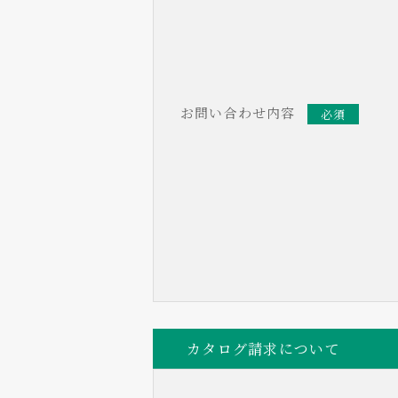
お問い合わせ内容
必須
カタログ請求について