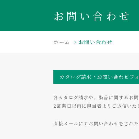
お問い合わせ
ホーム
お問い合わせ
カタログ請求・お問い合わせフ
各カタログ請求や、製品に関するお問
2営業日以内に担当者よりご返信いた
直接メールにてお問い合わせをされ