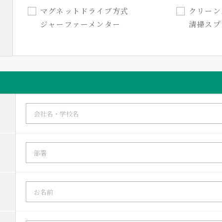
マグネットドライブ方式
クリー
ジャーファーメンター
清掃スプ