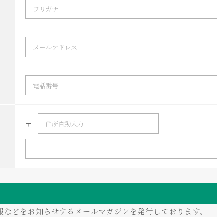
〒
情報などをお知らせするメールマガジンを発行しております。