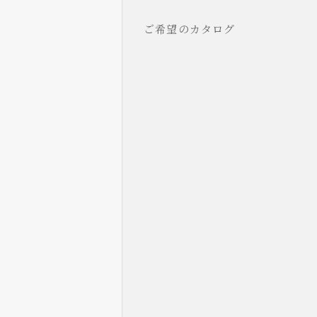
ご希望のカタログ