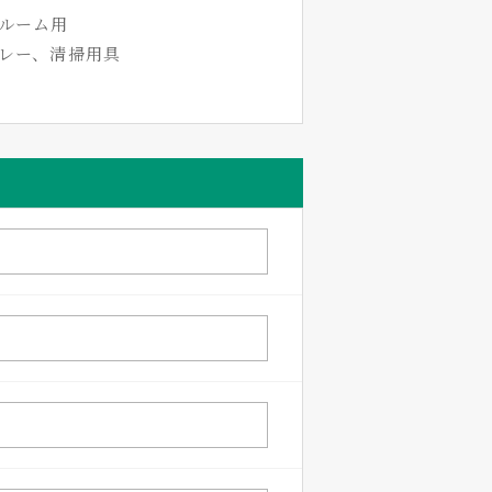
ンルーム用
レー、清掃用具