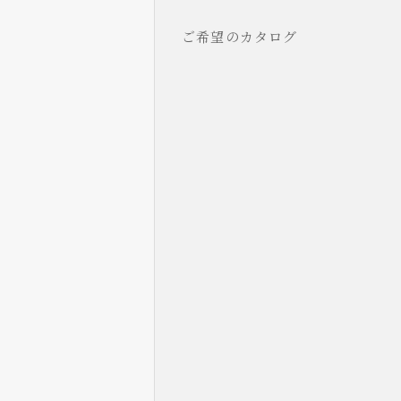
ご希望のカタログ