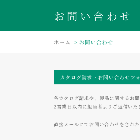
お問い合わせ
ホーム
お問い合わせ
カタログ請求・お問い合わせフ
各カタログ請求や、製品に関するお問
2営業日以内に担当者よりご返信いた
直接メールにてお問い合わせをされ