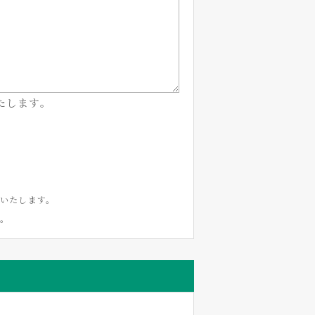
たします。
いたします。
い。