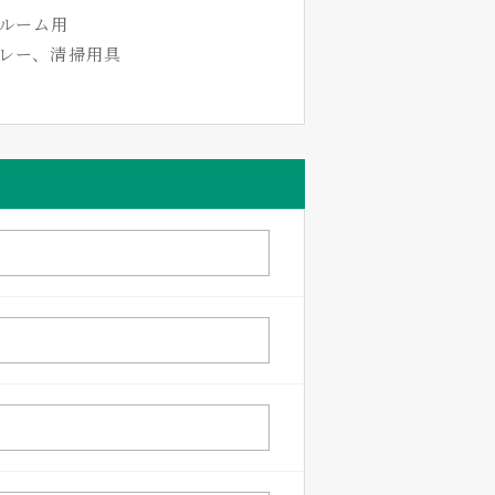
ンルーム用
レー、清掃用具