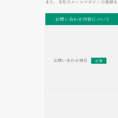
また、当社のメールマガジンの登録
お問い合わせ内容について
お問い合わせ項目
必須