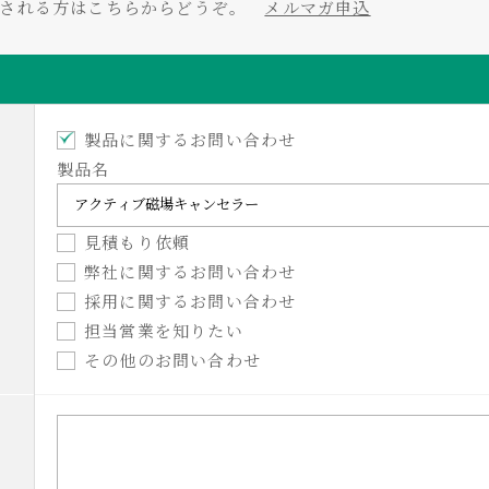
をされる方はこちらからどうぞ。
メルマガ申込
製品に関するお問い合わせ
製品名
見積もり依頼
弊社に関するお問い合わせ
採用に関するお問い合わせ
担当営業を知りたい
その他のお問い合わせ