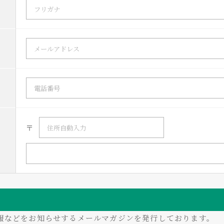
〒
情報などをお知らせするメールマガジンを発行しております。