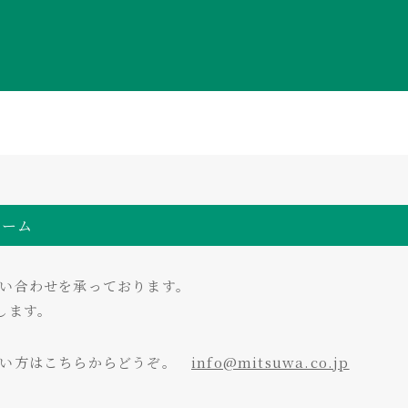
ォーム
い合わせを承っております。
します。
たい方はこちらからどうぞ。
info@mitsuwa.co.jp