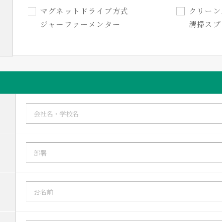
マグネットドライブ方式
クリー
ジャーファーメンター
清掃スプ