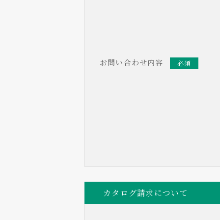
お問い合わせ内容
必須
カタログ請求について